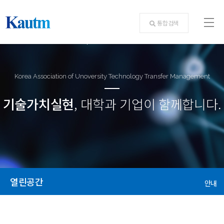
통합검색
Korea Association of Unoversity Technology Transfer Management
기술가치실현
, 대학과 기업이 함께합니다.
열린공간
안내