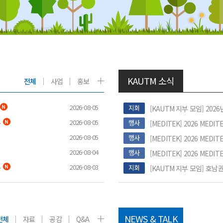
KAUTM 소식
전체
사업
홍보
2026-08-05
지회
[KAUTM 지부 모임] 20
2026-08-05
행사
진 기업가치
[MEDITEK] 2026 MED
2026-08-05
행사
[MEDITEK] 2026 MED
2026-08-04
행사
[MEDITEK] 2026 MED
2026-08-03
지회
. 27.)
NEWS & TALK
전체
자료
공감
Q&A