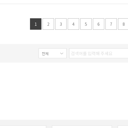
1
2
3
4
5
6
7
8