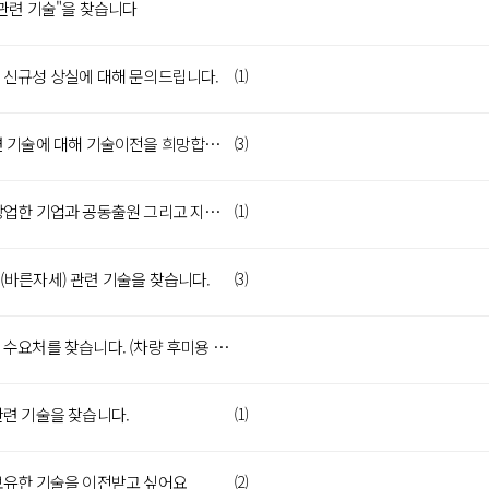
관련 기술"을 찾습니다
 신규성 상실에 대해 문의드립니다.
(1)
필터 관련 기술에 대해 기술이전을 희망합니다.
(3)
교원이 창업한 기업과 공동출원 그리고 지분에 관한 문의
(1)
(바른자세) 관련 기술을 찾습니다.
(3)
기술이전 수요처를 찾습니다. (차량 후미용 공기 정화장치)
관련 기술을 찾습니다.
(1)
보유한 기술을 이전받고 싶어요
(2)