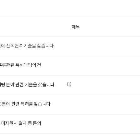
제목
분야 산학협력 기술을 찾습니다.
 주류관련 특허매입의 건
팅 분야 관련 기술을 찾습니다.
(1)
공 분야 관련 특허를 찾습니다
 미지원시 절차 등 문의