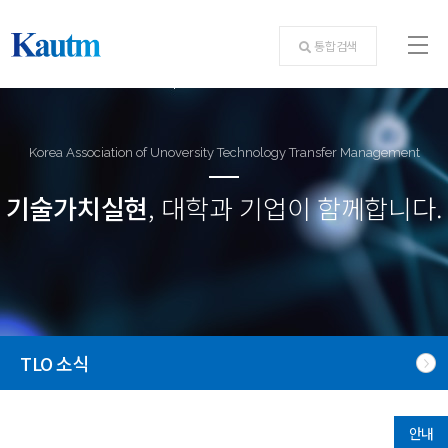
통합검색
Korea Association of Unoversity Technology Transfer Management
기술가치실현
, 대학과 기업이 함께합니다.
TLO 소식
안내